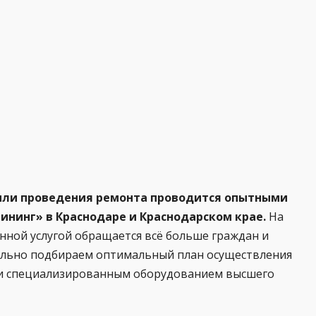
 или проведения ремонта проводится опытными
ининг» в Краснодаре и Краснодарском крае.
На
нной услугой обращается всё больше граждан и
нально подбираем оптимальный план осуществления
и специализированным оборудованием высшего