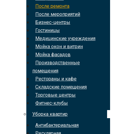
После ремонта
После мероприятий
Бизнес-центры
Гостиницы
Медицинские учреждения
Мойка окон и витрин
Мойка фасадов
Производственные
помещения
Рестораны и кафе
Складские помещения
Торговые центры
Фитнес-клубы
Уборка квартир
Антибактериальная
Регулярная