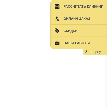
РАССЧИТАТЬ КЛИНИНГ
ОНЛАЙН ЗАКАЗ
СКИДКИ
НАШИ РАБОТЫ
свернуть