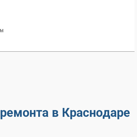
ты
ремонта в Краснодаре