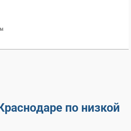
ты
Краснодаре по низкой