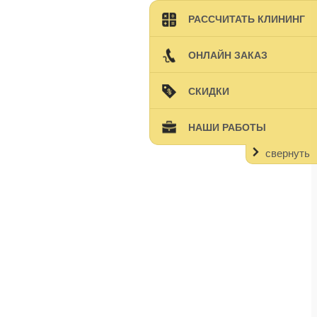
РАССЧИТАТЬ КЛИНИНГ
ОНЛАЙН ЗАКАЗ
СКИДКИ
НАШИ РАБОТЫ
свернуть