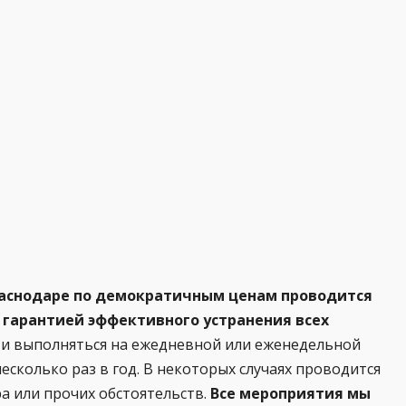
раснодаре по демократичным ценам проводится
 гарантией эффективного устранения всех
 и выполняться на ежедневной или еженедельной
есколько раз в год. В некоторых случаях проводится
а или прочих обстоятельств.
Все мероприятия мы