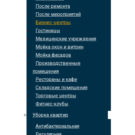
После ремонта
После мероприятий
Бизнес-центры
Гостиницы
Медицинские учреждения
Мойка окон и витрин
Мойка фасадов
Производственные
помещения
Рестораны и кафе
Складские помещения
Торговые центры
Фитнес-клубы
Уборка квартир
Антибактериальная
Регулярная