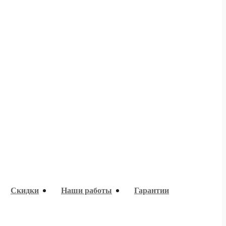
Скидки
Наши работы
Гарантии