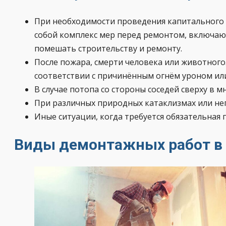
При необходимости проведения капитального 
собой комплекс мер перед ремонтом, включающ
помешать строительству и ремонту.
После пожара, смерти человека или животного
соответствии с причинённым огнём уроном ил
В случае потопа со стороны соседей сверху в 
При различных природных катаклизмах или нег
Иные ситуации, когда требуется обязательная 
Виды демонтажных работ в