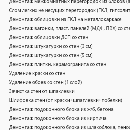
Демонтаж межкомнатных перегородок из блоков (арм
Слом легких не несущих перегородок (ГКЛ, гипсолит
Демонтаж облицовки из ГКЛ на металлокаркасе
Демонтаж вагонки, пласт. панелей (МДФ, ПВХ) со ст
Демонтаж облицовки ДСП со стен
Демонтаж штукатурки со стен (3 см)
Демонтаж штукатурки со стен (5 см)
Демонтаж плитки, керамогранита со стен
Удаление краски со стен
Удаление обоев со стен (1 слой)
Зачистка стен от шпаклевки
Шлифовка стен (от краски+шпатлевки+побелки)
Демонтаж подоконного блока из ж/б, бетона
Демонтаж подоконного блока из кирпича
Демонтаж подоконного блока из шлакоблока, пено