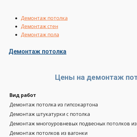
Демонтаж потолка
Демонтаж стен
Демонтаж пола
Демонтаж потолка
Цены на демонтаж по
Вид работ
Демонтаж потолка из гипсокартона
Демонтаж штукатурки с потолка
Демонтаж многоуровневых подвесных потолков из
Демонтаж потолков из вагонки