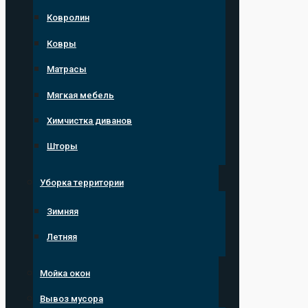
Ковролин
Ковры
Матрасы
Мягкая мебель
Химчистка диванов
Шторы
Уборка территории
Зимняя
Летняя
Мойка окон
Вывоз мусора