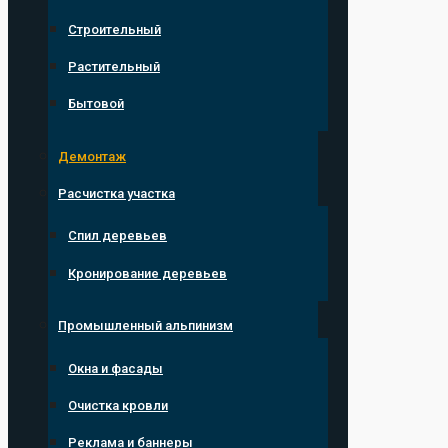
Строительный
Растительный
Бытовой
Демонтаж
Расчистка участка
Спил деревьев
Кронирование деревьев
Промышленный альпинизм
Окна и фасады
Очистка кровли
Реклама и баннеры