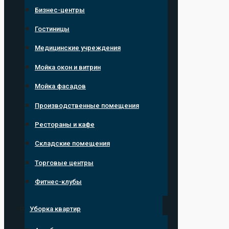
Бизнес-центры
Гостиницы
Медицинские учреждения
Мойка окон и витрин
Мойка фасадов
Производственные помещения
Рестораны и кафе
Складские помещения
Торговые центры
Фитнес-клубы
Уборка квартир