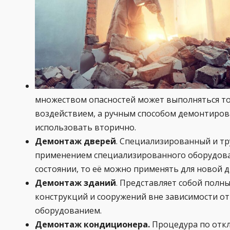
множеством опасностей может выполняться т
воздействием, а ручным способом демонтиров
использовать вторично.
Демонтаж дверей
. Специализированный и тр
применением специализированного оборудовани
состоянии, то её можно применять для новой д
Демонтаж зданий
. Представляет собой пол
конструкций и сооружений вне зависимости от
оборудованием.
Демонтаж кондиционера.
Процедура по откл