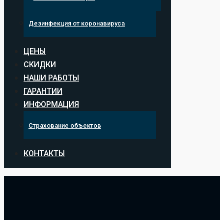
Дезинфекция от коронавируса
ЦЕНЫ
СКИДКИ
НАШИ РАБОТЫ
ГАРАНТИИ
ИНФОРМАЦИЯ
Страхование объектов
КОНТАКТЫ