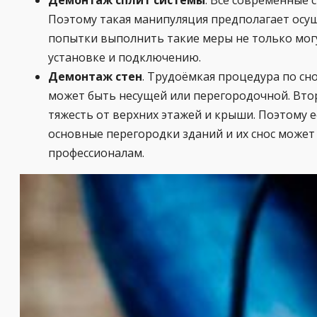
Демонтаж сплит системы
. Все современные
Поэтому такая манипуляция предполагает осу
попытки выполнить такие меры не только могу
установке и подключению.
Демонтаж стен
. Трудоёмкая процедура по с
может быть несущей или перегородочной. Второ
тяжесть от верхних этажей и крыши. Поэтому е
основные перегородки зданий и их снос может
профессионалам.