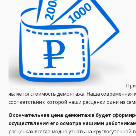
При
является стоимость демонтажа. Наша современная 
соответствии с которой наши расценки одни из сам
Окончательная цена демонтажа будет сформиров
осуществления его осмотра нашими работниками
расценках всегда модно узнать на круглосуточной 