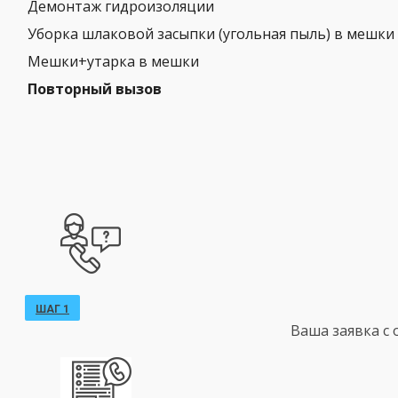
Демонтаж гидроизоляции
Уборка шлаковой засыпки (угольная пыль) в мешки
Мешки+утарка в мешки
Повторный вызов
ШАГ 1
Ваша заявка с