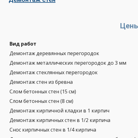
Цены
Вид работ
Демонтаж деревянных перегородок
Демонтаж металлических перегородок до 3 мм
Демонтаж стеклянных перегородок
Демонтаж стен из бревна
Слом бетонных стен (15 см)
Слом бетонных стен (8 см)
Демонтаж кирпичной кладки в 1 кирпич
Демонтаж кирпичных стен в 1/2 кирпича
Снос кирпичных стен в 1/4 кирпича