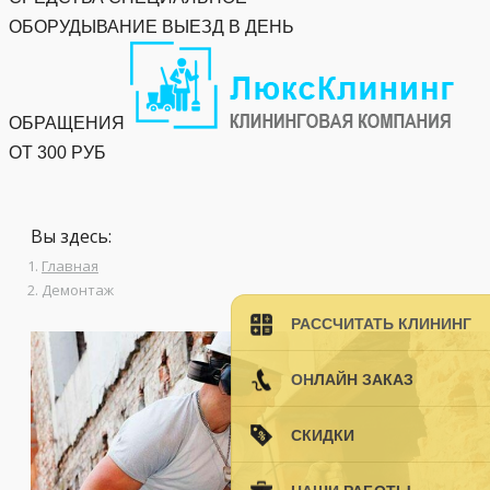
ОБОРУДЫВАНИЕ
ВЫЕЗД В ДЕНЬ
ОБРАЩЕНИЯ
ОТ 300 РУБ
Вы здесь:
Главная
Демонтаж
РАССЧИТАТЬ КЛИНИНГ
ОНЛАЙН ЗАКАЗ
СКИДКИ