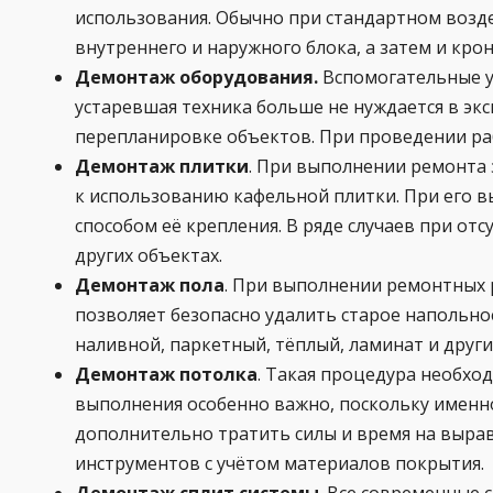
использования. Обычно при стандартном возде
внутреннего и наружного блока, а затем и кро
Демонтаж оборудования.
Вспомогательные ус
устаревшая техника больше не нуждается в эк
перепланировке объектов. При проведении раб
Демонтаж плитки
. При выполнении ремонта 
к использованию кафельной плитки. При его в
способом её крепления. В ряде случаев при о
других объектах.
Демонтаж пола
. При выполнении ремонтных 
позволяет безопасно удалить старое напольно
наливной, паркетный, тёплый, ламинат и друг
Демонтаж потолка
. Такая процедура необхо
выполнения особенно важно, поскольку именно
дополнительно тратить силы и время на выра
инструментов с учётом материалов покрытия.