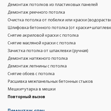
Демонтаж потолков из пластиковых панелей
Демонтаж реечного потолка
Очистка потолка от побелки или краски (водораст
Шлифовка бетонного потолка (от краски+шпатлев
Снятие акриловой краски с потолка
Снятие масляной краски с потолка
Зачистка потолка от шпаклевки (ручная)
Демонтаж натяжного потолка
Демонтаж лепнины с потолка
Снятие обоев с потолка
Расшивка межпанельных бетонных стыков
Мешки+утарка в мешки
Повторный вызов
Демонтаж стен