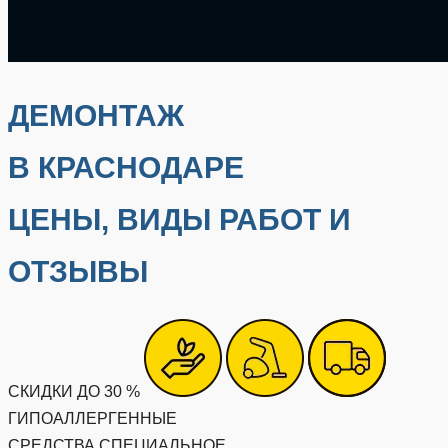
ДЕМОНТАЖ
В КРАСНОДАРЕ
ЦЕНЫ, ВИДЫ РАБОТ И
ОТЗЫВЫ
СКИДКИ ДО 30 %
ГИПОАЛЛЕРГЕННЫЕ
СРЕДСТВА
СПЕЦИАЛЬНОЕ