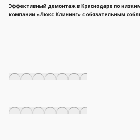
Эффективный демонтаж в Краснодаре по низким
компании «Люкс-Клининг» с обязательным собл