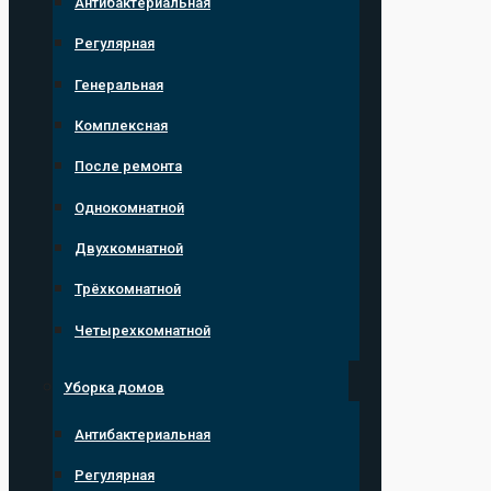
Антибактериальная
Регулярная
Генеральная
Комплексная
После ремонта
Однокомнатной
Двухкомнатной
Трёхкомнатной
Четырехкомнатной
Уборка домов
Антибактериальная
Регулярная