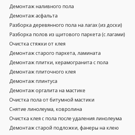
Демонтаж наливного пола
Демонтаж асфальта
Разборка деревянного пола на лагах (из доски)
Разборка полов из щитового паркета (с лагами)
Очистка стяжки от клея
Демонтаж старого паркета, ламината
Демонтаж плитки, керамогранита с пола
Демонтаж плиточного клея
Демонтаж плинтуса
Демонтаж оргалита на мастике
Очистка пола от битумной мастики
Снятие линолеума, ковролина
Очистка клея с пола после удаления линолеума
Демонтаж старой подложки, фанеры на клею