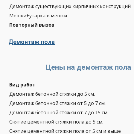
Демонтаж существующих кирпичных конструкций
Мешки+утарка в мешки
Повторный вызов
Демонтаж пола
Цены на демонтаж пола
Вид работ
Демонтаж бетонной стяжки до 5 см.
Демонтаж бетонной стяжки от 5 до 7 см.
Демонтаж бетонной стяжки от 7 до 15 см.
Снятие цементной стяжки пола до 5 см.
Снятие цементной стяжки пола от 5 см и выше