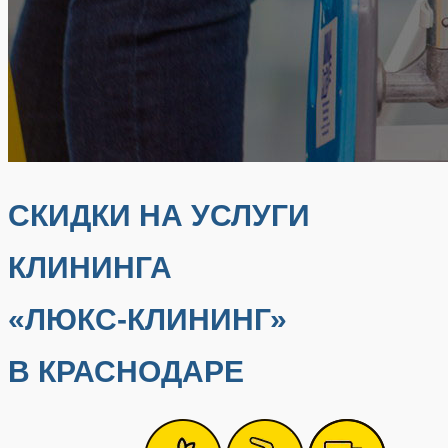
СКИДКИ НА УСЛУГИ
КЛИНИНГА
«ЛЮКС-КЛИНИНГ»
В КРАСНОДАРЕ