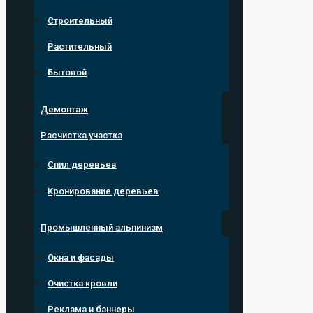
Строительный
Растительный
Бытовой
Демонтаж
Расчистка участка
Спил деревьев
Кронирование деревьев
Промышленный альпинизм
Окна и фасады
Очистка кровли
Реклама и баннеры