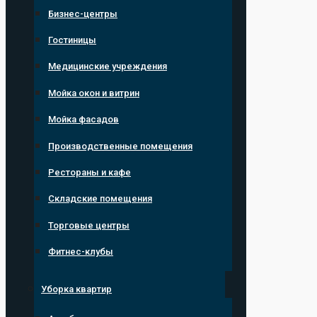
Бизнес-центры
Гостиницы
Медицинские учреждения
Мойка окон и витрин
Мойка фасадов
Производственные помещения
Рестораны и кафе
Складские помещения
Торговые центры
Фитнес-клубы
Уборка квартир