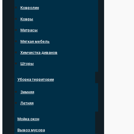
Ковролин
Ковры
Матрасы
Мягкая мебель
Химчистка диванов
Шторы
Уборка территории
Зимняя
Летняя
Мойка окон
Вывоз мусора