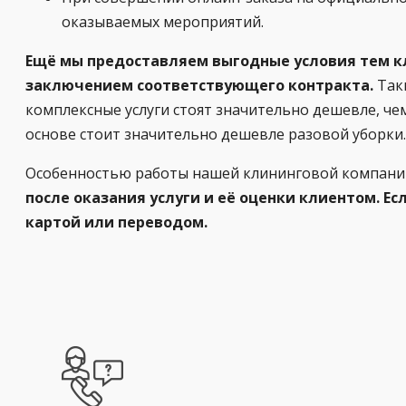
оказываемых мероприятий.
Ещё мы предоставляем выгодные условия тем кл
заключением соответствующего контракта.
Таки
комплексные услуги стоят значительно дешевле, чем
основе стоит значительно дешевле разовой уборки.
Особенностью работы нашей клининговой компании 
после оказания услуги и её оценки клиентом. Е
картой или переводом.