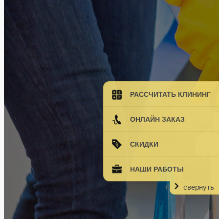
РАССЧИТАТЬ КЛИНИНГ
ОНЛАЙН ЗАКАЗ
СКИДКИ
НАШИ РАБОТЫ
свернуть