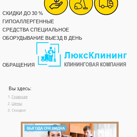
СКИДКИ ДО 30 %
ГИПОАЛЛЕРГЕННЫЕ
СРЕДСТВА
СПЕЦИАЛЬНОЕ
ОБОРУДЫВАНИЕ
ВЫЕЗД В ДЕНЬ
ОБРАЩЕНИЯ
Вы здесь:
Главная
Цены
Скидки