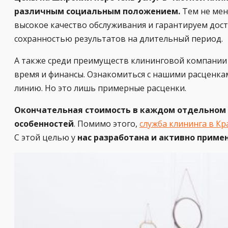
различным социальным положением.
Тем не мен
высокое качество обслуживания и гарантируем дос
сохранностью результатов на длительный период.
А также среди преимуществ клининговой компании 
время и финансы. Ознакомиться с нашими расценка
линию. Но это лишь примерные расценки.
Окончательная стоимость в каждом отдельном 
особенностей
. Помимо этого,
служба клининга в К
С этой целью у
нас разработана и активно приме