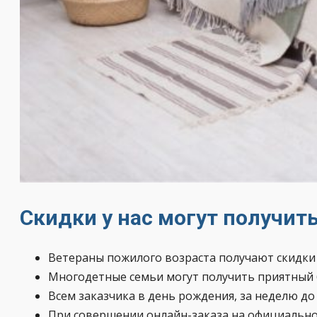
Скидки у нас могут получи
Ветераны пожилого возраста получают скидки н
Многодетные семьи могут получить приятный 
Всем заказчика в день рождения, за неделю до
При совершении онлайн-заказа на официально