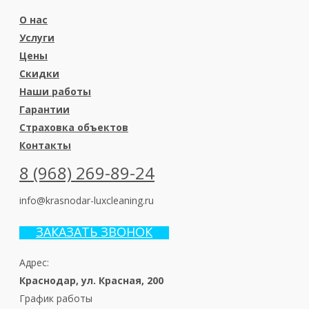
О нас
Услуги
Цены
Скидки
Наши работы
Гарантии
Страховка объектов
Контакты
8 (968) 269-89-24
info@krasnodar-luxcleaning.ru
ЗАКАЗАТЬ ЗВОНОК
Адрес:
Краснодар, ул. Красная, 200
График работы