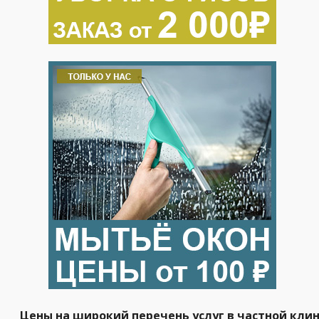
Цены на широкий перечень услуг в частной кл