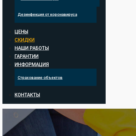
Дезинфекция от коронавируса
ЦЕНЫ
СКИДКИ
НАШИ РАБОТЫ
ГАРАНТИИ
ИНФОРМАЦИЯ
Страхование объектов
КОНТАКТЫ