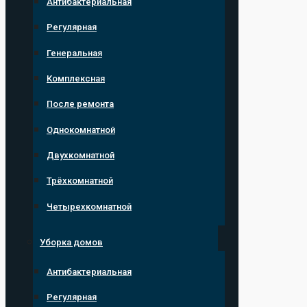
Антибактериальная
Регулярная
Генеральная
Комплексная
После ремонта
Однокомнатной
Двухкомнатной
Трёхкомнатной
Четырехкомнатной
Уборка домов
Антибактериальная
Регулярная