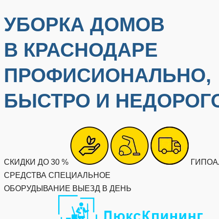
УБОРКА ДОМОВ
В КРАСНОДАРЕ
ПРОФИСИОНАЛЬНО,
БЫСТРО И НЕДОРОГ
СКИДКИ ДО 30 %
ГИПОА
СРЕДСТВА
СПЕЦИАЛЬНОЕ
ОБОРУДЫВАНИЕ
ВЫЕЗД В ДЕНЬ