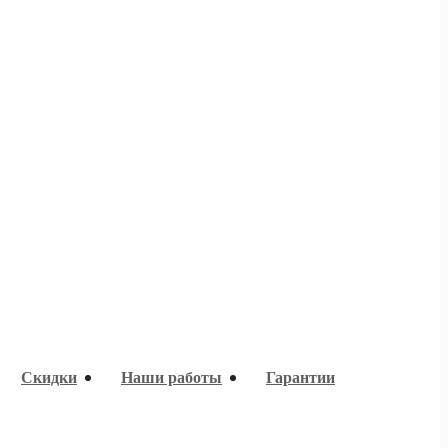
Скидки
Наши работы
Гарантии