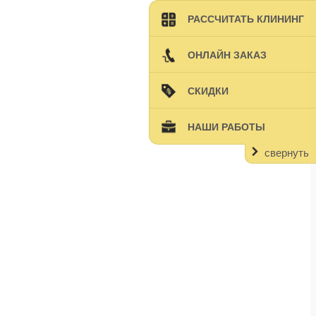
РАССЧИТАТЬ КЛИНИНГ
ОНЛАЙН ЗАКАЗ
СКИДКИ
НАШИ РАБОТЫ
свернуть