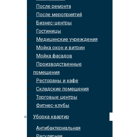
После ремонта
После мероприятий
Бизнес-центры
Гостиницы
Медицинские учреждения
Мойка окон и витрин
Мойка фасадов
Производственные
помещения
Рестораны и кафе
Складские помещения
Торговые центры
Фитнес-клубы
Уборка квартир
Антибактериальная
Регулярная