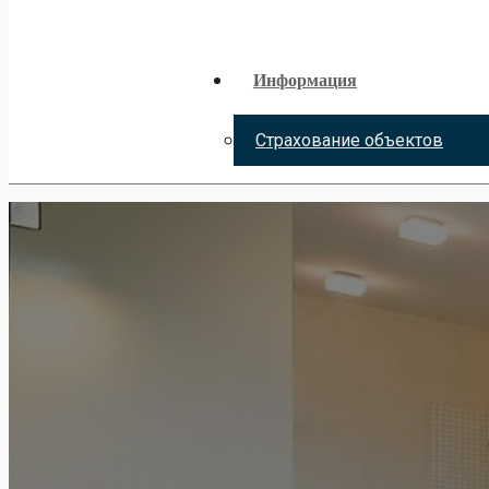
Информация
Страхование объектов