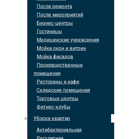
После ремонта
После мероприятий
Бизнес-центры
Гостиницы
Медицинские учреждения
Мойка окон и витрин
Мойка фасадов
Производственные
помещения
Рестораны и кафе
Складские помещения
Торговые центры
Фитнес-клубы
Уборка квартир
Антибактериальная
Регулярная