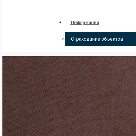
Информация
Страхование объектов