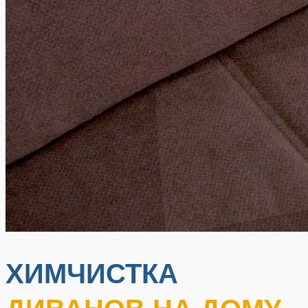
ХИМЧИСТКА