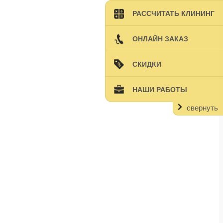
РАССЧИТАТЬ КЛИНИНГ
ОНЛАЙН ЗАКАЗ
СКИДКИ
НАШИ РАБОТЫ
свернуть