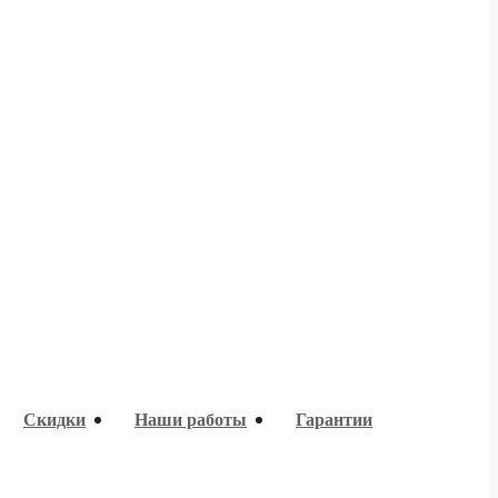
Скидки
Наши работы
Гарантии